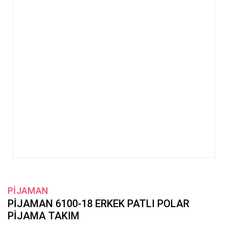
PİJAMAN
PİJAMAN 6100-18 ERKEK PATLI POLAR
PİJAMA TAKIM