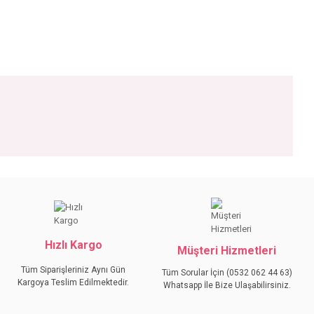
iniz.
Hızlı Kargo
Müşteri Hizmetleri
Tüm Siparişleriniz Aynı Gün
Tüm Sorular İçin (0532 062 44 63)
Kargoya Teslim Edilmektedir.
Whatsapp İle Bize Ulaşabilirsiniz.