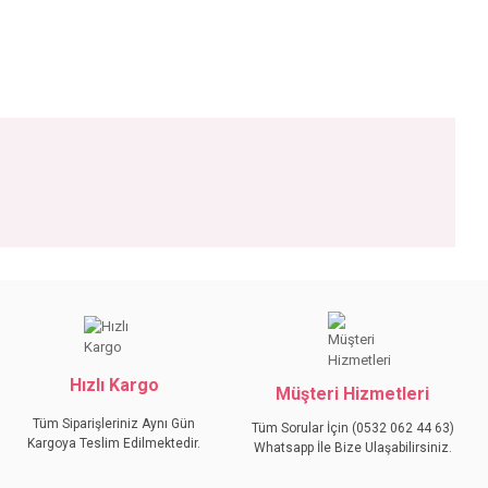
iniz.
Hızlı Kargo
Müşteri Hizmetleri
Tüm Siparişleriniz Aynı Gün
Tüm Sorular İçin (0532 062 44 63)
Kargoya Teslim Edilmektedir.
Whatsapp İle Bize Ulaşabilirsiniz.