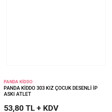
PANDA KİDDO
PANDA KİDDO 303 KIZ ÇOCUK DESENLİ İP
ASKI ATLET
53,80 TL + KDV