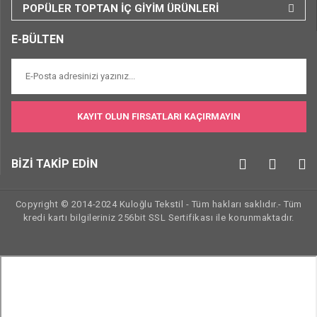
POPÜLER TOPTAN İÇ GİYİM ÜRÜNLERİ
E-BÜLTEN
KAYIT OLUN FIRSATLARI KAÇIRMAYIN
BİZİ TAKİP EDİN
Copyright © 2014-2024 Kuloğlu Tekstil - Tüm hakları saklıdır.- Tüm
kredi kartı bilgileriniz 256bit SSL Sertifikası ile korunmaktadır.