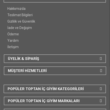
Hakkımızda
Teslimat Bilgileri
Gizlilik ve Güvenlik
İade ve Değişim
Ödeme
Yardım
İletişim
ÜYELİK & SİPARİŞ
MÜŞTERİ HİZMETLERİ
POPÜLER TOPTAN İÇ GİYİM KATEGORİLERİ
POPÜLER TOPTAN İÇ GİYİM MARKALARI