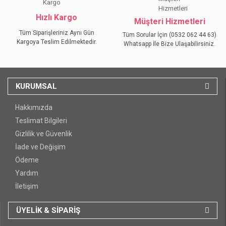
Hızlı Kargo
Müşteri Hizmetleri
Tüm Siparişleriniz Aynı Gün
Tüm Sorular İçin (0532 062 44 63)
Kargoya Teslim Edilmektedir.
Whatsapp İle Bize Ulaşabilirsiniz.
KURUMSAL
Hakkımızda
Teslimat Bilgileri
Gizlilik ve Güvenlik
İade ve Değişim
Ödeme
Yardım
İletişim
ÜYELİK & SİPARİŞ