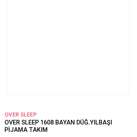
OVER SLEEP
OVER SLEEP 1608 BAYAN DÜĞ.YILBAŞI
PİJAMA TAKIM