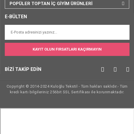
POPÜLER TOPTAN İÇ GİYİM ÜRÜNLERİ
E-BÜLTEN
KAYIT OLUN FIRSATLARI KAÇIRMAYIN
BİZİ TAKİP EDİN
Copyright © 2014-2024 Kuloğlu Tekstil - Tüm hakları saklıdır.- Tüm
kredi kartı bilgileriniz 256bit SSL Sertifikası ile korunmaktadır.