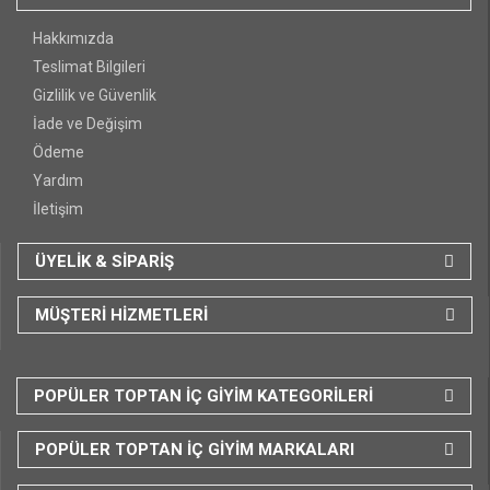
Hakkımızda
Teslimat Bilgileri
Gizlilik ve Güvenlik
İade ve Değişim
Ödeme
Yardım
İletişim
ÜYELİK & SİPARİŞ
MÜŞTERİ HİZMETLERİ
POPÜLER TOPTAN İÇ GİYİM KATEGORİLERİ
POPÜLER TOPTAN İÇ GİYİM MARKALARI