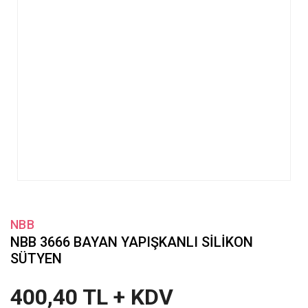
NBB
NBB 3666 BAYAN YAPIŞKANLI SİLİKON
SÜTYEN
400,40 TL + KDV