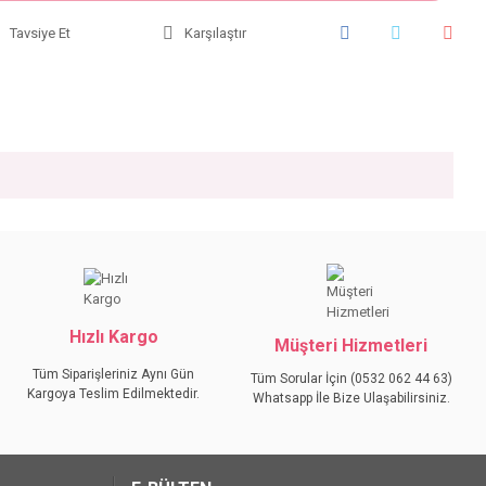
Tavsiye Et
Karşılaştır
iniz.
Hızlı Kargo
Müşteri Hizmetleri
Tüm Siparişleriniz Aynı Gün
Tüm Sorular İçin (0532 062 44 63)
Kargoya Teslim Edilmektedir.
Whatsapp İle Bize Ulaşabilirsiniz.