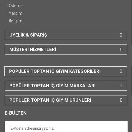
Ödeme
Yardım
İletişim
ÜYELİK & SİPARİŞ
MÜŞTERİ HİZMETLERİ
POPÜLER TOPTAN İÇ GİYİM KATEGORİLERİ
POPÜLER TOPTAN İÇ GİYİM MARKALARI
POPÜLER TOPTAN İÇ GİYİM ÜRÜNLERİ
E-BÜLTEN