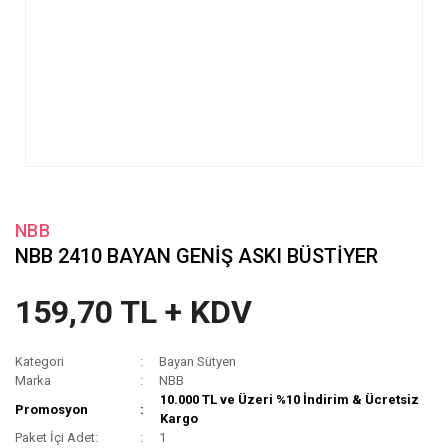
NBB
NBB 2410 BAYAN GENİŞ ASKI BÜSTİYER
159,70 TL + KDV
Kategori
Bayan Sütyen
Marka
NBB
10.000 TL ve Üzeri %10 İndirim & Ücretsiz
Promosyon
Kargo
Paket İçi Adet:
1