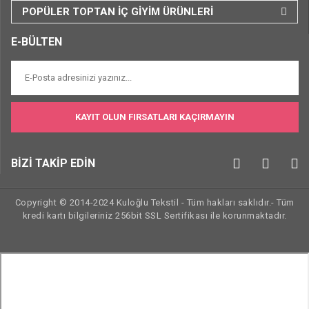
POPÜLER TOPTAN İÇ GİYİM ÜRÜNLERİ
E-BÜLTEN
KAYIT OLUN FIRSATLARI KAÇIRMAYIN
BİZİ TAKİP EDİN
Copyright © 2014-2024 Kuloğlu Tekstil - Tüm hakları saklıdır.- Tüm
kredi kartı bilgileriniz 256bit SSL Sertifikası ile korunmaktadır.