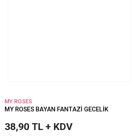
MY ROSES
MY ROSES BAYAN FANTAZİ GECELİK
38,90 TL + KDV