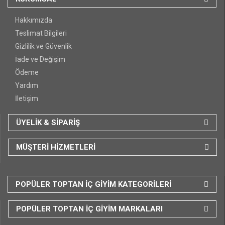
Hakkımızda
Teslimat Bilgileri
Gizlilik ve Güvenlik
İade ve Değişim
Ödeme
Yardım
İletişim
ÜYELİK & SİPARİŞ
MÜŞTERİ HİZMETLERİ
POPÜLER TOPTAN İÇ GİYİM KATEGORİLERİ
POPÜLER TOPTAN İÇ GİYİM MARKALARI