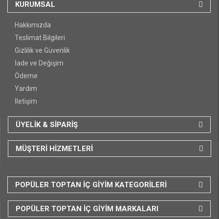
KURUMSAL
Hakkımızda
Teslimat Bilgileri
Gizlilik ve Güvenlik
İade ve Değişim
Ödeme
Yardım
İletişim
ÜYELİK & SİPARİŞ
MÜŞTERİ HİZMETLERİ
POPÜLER TOPTAN İÇ GİYİM KATEGORİLERİ
POPÜLER TOPTAN İÇ GİYİM MARKALARI