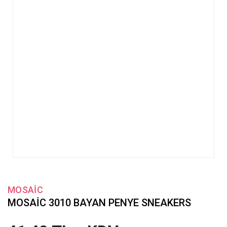
MOSAİC
MOSAİC 3010 BAYAN PENYE SNEAKERS