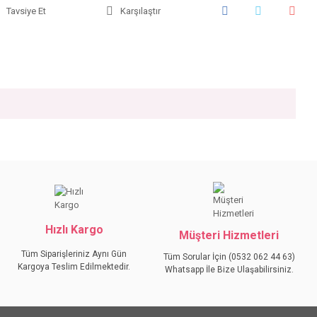
Tavsiye Et
Karşılaştır
iniz.
Hızlı Kargo
Müşteri Hizmetleri
Tüm Siparişleriniz Aynı Gün
Tüm Sorular İçin (0532 062 44 63)
Kargoya Teslim Edilmektedir.
Whatsapp İle Bize Ulaşabilirsiniz.