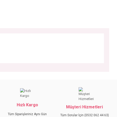
iniz.
Hızlı Kargo
Müşteri Hizmetleri
Tüm Siparişleriniz Aynı Gün
Tüm Sorular İçin (0532 062 44 63)