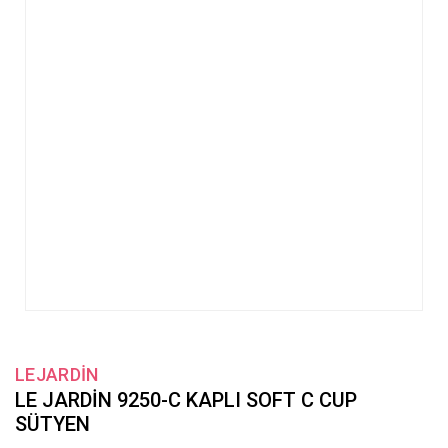
LEJARDİN
LE JARDİN 9250-C KAPLI SOFT C CUP
SÜTYEN