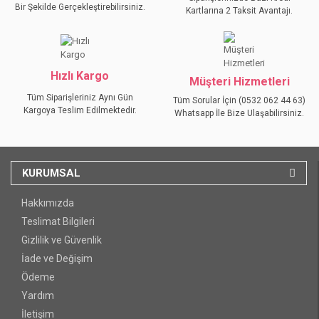
Bir Şekilde Gerçekleştirebilirsiniz.
Kartlarına 2 Taksit Avantajı.
Hızlı Kargo
Müşteri Hizmetleri
Tüm Siparişleriniz Aynı Gün
Tüm Sorular İçin (0532 062 44 63)
Kargoya Teslim Edilmektedir.
Whatsapp İle Bize Ulaşabilirsiniz.
KURUMSAL
Hakkımızda
Teslimat Bilgileri
Gizlilik ve Güvenlik
İade ve Değişim
Ödeme
Yardım
İletişim