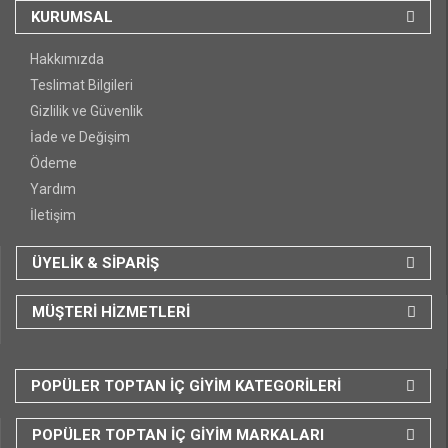
KURUMSAL
Hakkımızda
Teslimat Bilgileri
Gizlilik ve Güvenlik
İade ve Değişim
Ödeme
Yardım
İletişim
ÜYELİK & SİPARİŞ
MÜŞTERİ HİZMETLERİ
POPÜLER TOPTAN İÇ GİYİM KATEGORİLERİ
POPÜLER TOPTAN İÇ GİYİM MARKALARI