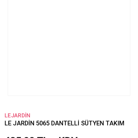
LEJARDİN
LE JARDİN 5065 DANTELLİ SÜTYEN TAKIM