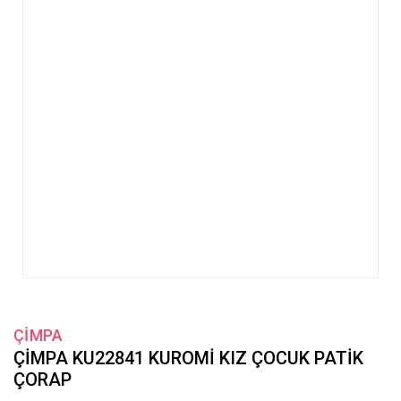
ÇİMPA
ÇİMPA KU22841 KUROMİ KIZ ÇOCUK PATİK
ÇORAP