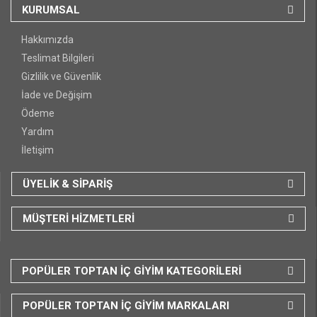
KURUMSAL
Hakkımızda
Teslimat Bilgileri
Gizlilik ve Güvenlik
İade ve Değişim
Ödeme
Yardım
İletişim
ÜYELİK & SİPARİŞ
MÜŞTERİ HİZMETLERİ
POPÜLER TOPTAN İÇ GİYİM KATEGORİLERİ
POPÜLER TOPTAN İÇ GİYİM MARKALARI