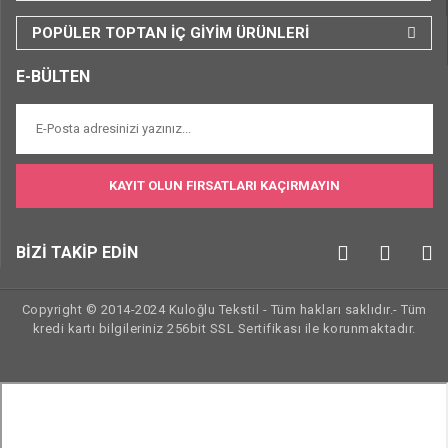
POPÜLER TOPTAN İÇ GİYİM ÜRÜNLERİ
E-BÜLTEN
KAYIT OLUN FIRSATLARI KAÇIRMAYIN
BİZİ TAKİP EDİN
Copyright © 2014-2024 Kuloğlu Tekstil - Tüm hakları saklıdır.- Tüm
kredi kartı bilgileriniz 256bit SSL Sertifikası ile korunmaktadır.