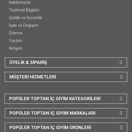
Hakkımızda
Teslimat Bilgileri
Gizlilik ve Güvenlik
İade ve Değişim
Ödeme
Yardım
İletişim
ÜYELİK & SİPARİŞ
MÜŞTERİ HİZMETLERİ
POPÜLER TOPTAN İÇ GİYİM KATEGORİLERİ
POPÜLER TOPTAN İÇ GİYİM MARKALARI
POPÜLER TOPTAN İÇ GİYİM ÜRÜNLERİ