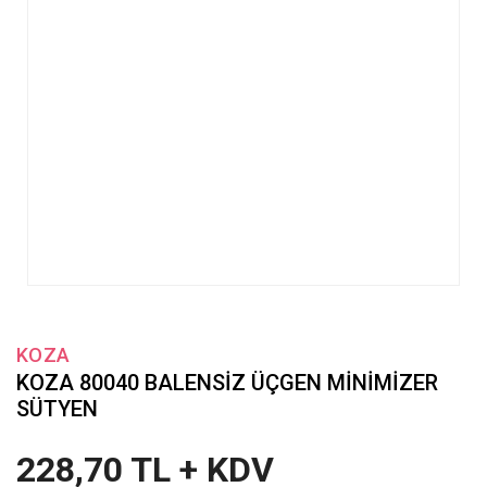
KOZA
KOZA 80040 BALENSİZ ÜÇGEN MİNİMİZER
SÜTYEN
228,70 TL + KDV