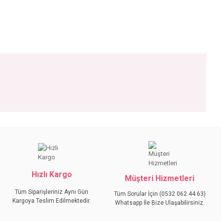
iniz.
Hızlı Kargo
Müşteri Hizmetleri
Tüm Siparişleriniz Aynı Gün
Tüm Sorular İçin (0532 062 44 63)
Kargoya Teslim Edilmektedir.
Whatsapp İle Bize Ulaşabilirsiniz.