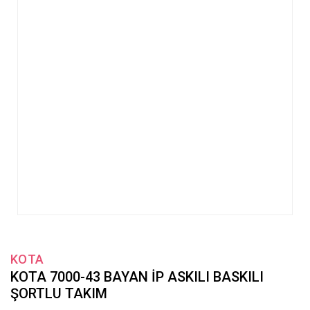
KOTA
KOTA 7000-43 BAYAN İP ASKILI BASKILI
ŞORTLU TAKIM