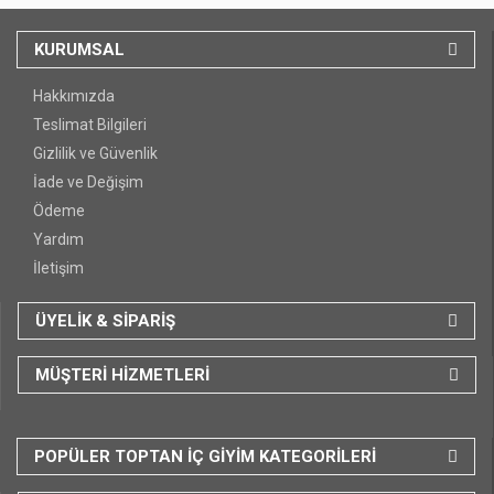
KURUMSAL
Hakkımızda
Teslimat Bilgileri
Gizlilik ve Güvenlik
İade ve Değişim
Ödeme
Yardım
İletişim
ÜYELİK & SİPARİŞ
MÜŞTERİ HİZMETLERİ
POPÜLER TOPTAN İÇ GİYİM KATEGORİLERİ