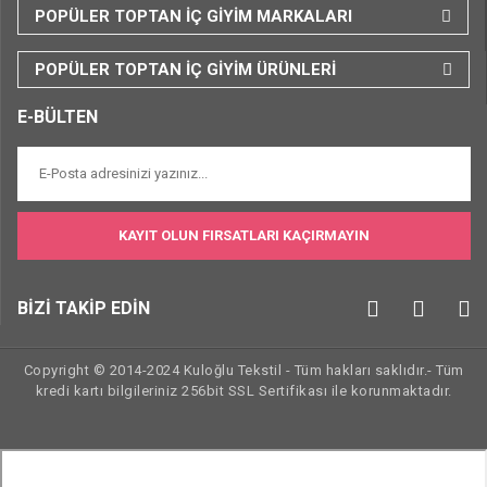
POPÜLER TOPTAN İÇ GİYİM MARKALARI
POPÜLER TOPTAN İÇ GİYİM ÜRÜNLERİ
E-BÜLTEN
KAYIT OLUN FIRSATLARI KAÇIRMAYIN
BİZİ TAKİP EDİN
Copyright © 2014-2024 Kuloğlu Tekstil - Tüm hakları saklıdır.- Tüm
kredi kartı bilgileriniz 256bit SSL Sertifikası ile korunmaktadır.