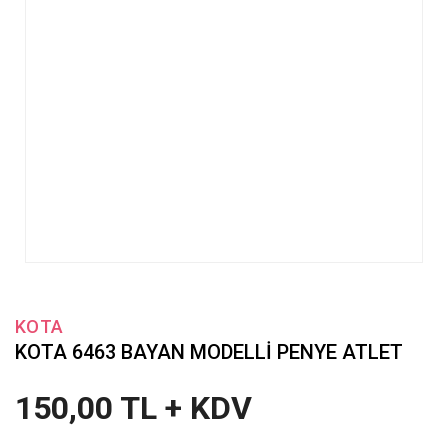
KOTA
KOTA 6463 BAYAN MODELLİ PENYE ATLET
150,00 TL + KDV