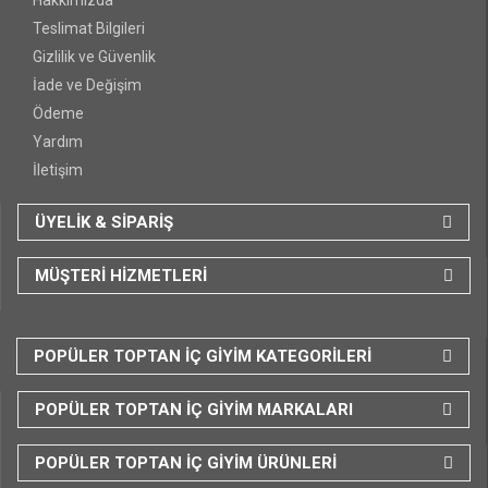
Teslimat Bilgileri
Gizlilik ve Güvenlik
İade ve Değişim
Ödeme
Yardım
İletişim
ÜYELİK & SİPARİŞ
MÜŞTERİ HİZMETLERİ
POPÜLER TOPTAN İÇ GİYİM KATEGORİLERİ
POPÜLER TOPTAN İÇ GİYİM MARKALARI
POPÜLER TOPTAN İÇ GİYİM ÜRÜNLERİ