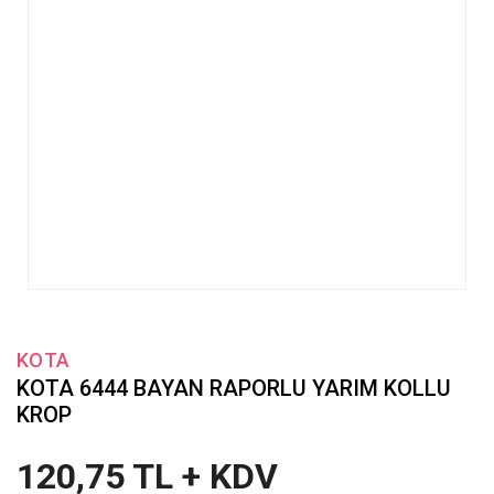
KOTA
KOTA 6444 BAYAN RAPORLU YARIM KOLLU
KROP
120,75 TL + KDV