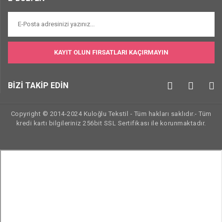
KAYIT OLUN FIRSATLARI KAÇIRMAYIN
BİZİ TAKİP EDİN
Copyright © 2014-2024 Kuloğlu Tekstil - Tüm hakları saklıdır.- Tüm
kredi kartı bilgileriniz 256bit SSL Sertifikası ile korunmaktadır.