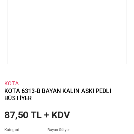
KOTA
KOTA 6313-B BAYAN KALIN ASKI PEDLİ
BÜSTİYER
87,50 TL + KDV
Kategori
Bayan Sütyen