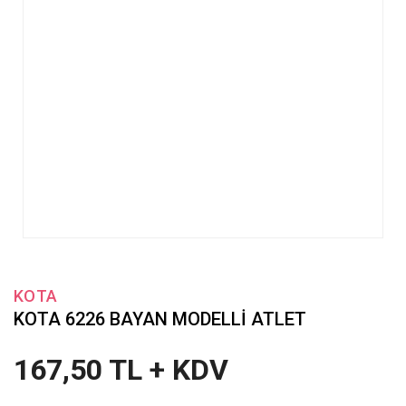
KOTA
KOTA 6226 BAYAN MODELLİ ATLET
167,50 TL + KDV