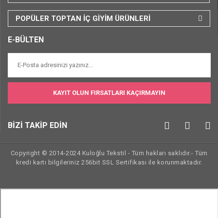
POPÜLER TOPTAN İÇ GİYİM ÜRÜNLERİ
E-BÜLTEN
KAYIT OLUN FIRSATLARI KAÇIRMAYIN
BİZİ TAKİP EDİN
Copyright © 2014-2024 Kuloğlu Tekstil - Tüm hakları saklıdır.- Tüm
kredi kartı bilgileriniz 256bit SSL Sertifikası ile korunmaktadır.