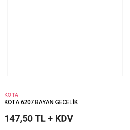
KOTA
KOTA 6207 BAYAN GECELİK
147,50 TL + KDV