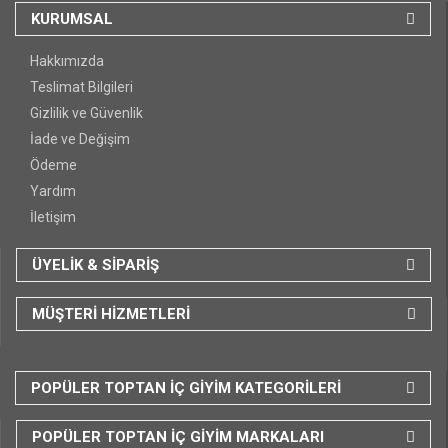
KURUMSAL
Hakkımızda
Teslimat Bilgileri
Gizlilik ve Güvenlik
İade ve Değişim
Ödeme
Yardım
İletişim
ÜYELİK & SİPARİŞ
MÜŞTERİ HİZMETLERİ
POPÜLER TOPTAN İÇ GİYİM KATEGORİLERİ
POPÜLER TOPTAN İÇ GİYİM MARKALARI