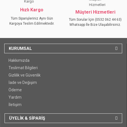
Hızlı Kargo
Müşteri Hizmetleri
Tüm Siparişleriniz Aynı Gün
Tüm Sorular İçin (0532 062 44 63)
Kargoya Teslim Edilmektedir.
Whatsapp İle Bize Ulaşabilirsiniz.
KURUMSAL
Hakkımızda
Teslimat Bilgileri
Gizlilik ve Güvenlik
İade ve Değişim
Ödeme
Yardım
İletişim
ÜYELİK & SİPARİŞ