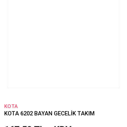
KOTA
KOTA 6202 BAYAN GECELİK TAKIM