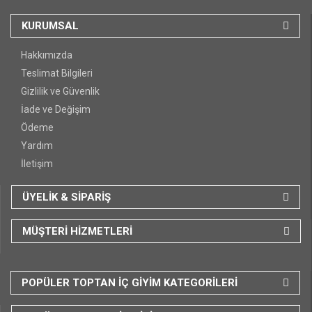
KURUMSAL
Hakkımızda
Teslimat Bilgileri
Gizlilik ve Güvenlik
İade ve Değişim
Ödeme
Yardım
İletişim
ÜYELİK & SİPARİŞ
MÜŞTERİ HİZMETLERİ
POPÜLER TOPTAN İÇ GİYİM KATEGORİLERİ