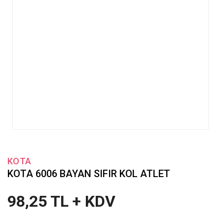
KOTA
KOTA 6006 BAYAN SIFIR KOL ATLET
98,25 TL + KDV