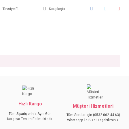
Tavsiye Et
Karşılaştır
iniz.
Hızlı Kargo
Müşteri Hizmetleri
Tüm Siparişleriniz Aynı Gün
Tüm Sorular İçin (0532 062 44 63)
Kargoya Teslim Edilmektedir.
Whatsapp İle Bize Ulaşabilirsiniz.