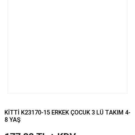
KİTTİ K23170-15 ERKEK ÇOCUK 3 LÜ TAKIM 4-
8 YAŞ