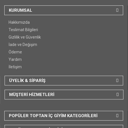
KURUMSAL
Hakkımızda
Teslimat Bilgileri
Gizlilik ve Güvenlik
İade ve Değişim
Ödeme
Yardım
İletişim
ÜYELİK & SİPARİŞ
MÜŞTERİ HİZMETLERİ
POPÜLER TOPTAN İÇ GİYİM KATEGORİLERİ