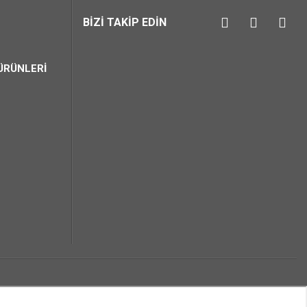
BİZİ TAKİP EDİN
ÜRÜNLERİ