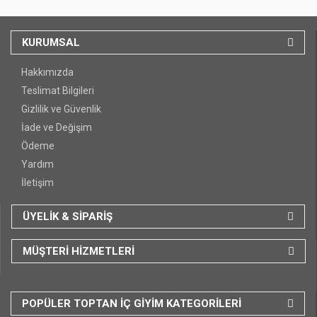
KURUMSAL
Hakkımızda
Teslimat Bilgileri
Gizlilik ve Güvenlik
İade ve Değişim
Ödeme
Yardım
İletişim
ÜYELİK & SİPARİŞ
MÜŞTERİ HİZMETLERİ
POPÜLER TOPTAN İÇ GİYİM KATEGORİLERİ