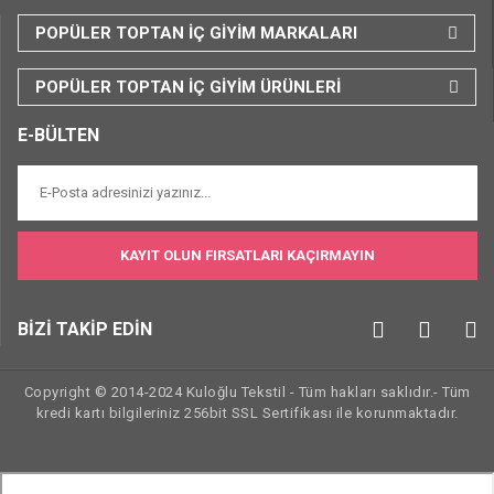
POPÜLER TOPTAN İÇ GİYİM MARKALARI
POPÜLER TOPTAN İÇ GİYİM ÜRÜNLERİ
E-BÜLTEN
KAYIT OLUN FIRSATLARI KAÇIRMAYIN
BİZİ TAKİP EDİN
Copyright © 2014-2024 Kuloğlu Tekstil - Tüm hakları saklıdır.- Tüm
kredi kartı bilgileriniz 256bit SSL Sertifikası ile korunmaktadır.