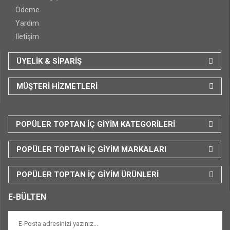
Ödeme
Yardım
İletişim
ÜYELİK & SİPARİŞ
MÜŞTERİ HİZMETLERİ
POPÜLER TOPTAN İÇ GİYİM KATEGORİLERİ
POPÜLER TOPTAN İÇ GİYİM MARKALARI
POPÜLER TOPTAN İÇ GİYİM ÜRÜNLERİ
E-BÜLTEN