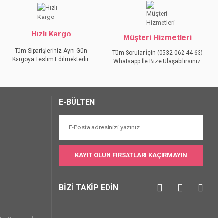
Hızlı Kargo
Müşteri Hizmetleri
Tüm Siparişleriniz Aynı Gün
Tüm Sorular İçin (0532 062 44 63)
Kargoya Teslim Edilmektedir.
Whatsapp İle Bize Ulaşabilirsiniz.
E-BÜLTEN
KAYIT OLUN FIRSATLARI KAÇIRMAYIN
BİZİ TAKİP EDİN