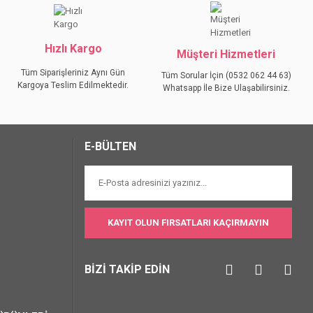
Hızlı Kargo
Müşteri Hizmetleri
Tüm Siparişleriniz Aynı Gün
Tüm Sorular İçin (0532 062 44 63)
Kargoya Teslim Edilmektedir.
Whatsapp İle Bize Ulaşabilirsiniz.
E-BÜLTEN
KAYIT OLUN FIRSATLARI KAÇIRMAYIN
BİZİ TAKİP EDİN