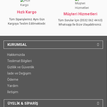
GÖNDER
Hızlı Kargo
Müşteri Hizmetleri
Tüm Siparişleriniz Aynı Gün
Tüm Sorular İçin (0532 062 44 63)
Kargoya Teslim Edilmektedir.
Whatsapp İle Bize Ulaşabilirsiniz.
KURUMSAL
Hakkımızda
Teslimat Bilgileri
Gizlilik ve Güvenlik
İade ve Değişim
Ödeme
Yardım
İletişim
ÜYELİK & SİPARİŞ