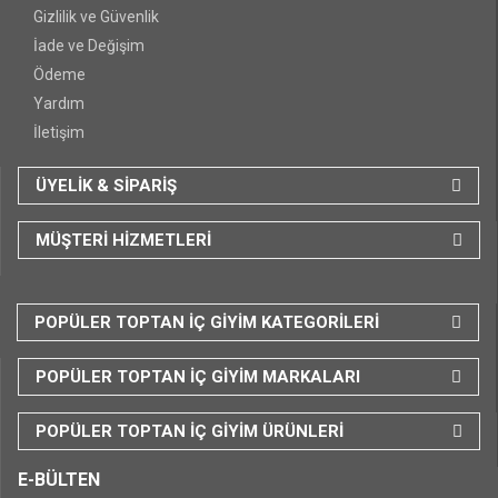
Gizlilik ve Güvenlik
İade ve Değişim
Ödeme
Yardım
İletişim
ÜYELİK & SİPARİŞ
MÜŞTERİ HİZMETLERİ
POPÜLER TOPTAN İÇ GİYİM KATEGORİLERİ
POPÜLER TOPTAN İÇ GİYİM MARKALARI
POPÜLER TOPTAN İÇ GİYİM ÜRÜNLERİ
E-BÜLTEN