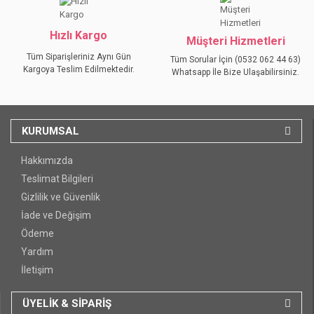
GÖNDER
Hızlı Kargo
Müşteri Hizmetleri
Tüm Siparişleriniz Aynı Gün
Tüm Sorular İçin (0532 062 44 63)
Kargoya Teslim Edilmektedir.
Whatsapp İle Bize Ulaşabilirsiniz.
KURUMSAL
Hakkımızda
Teslimat Bilgileri
Gizlilik ve Güvenlik
İade ve Değişim
Ödeme
Yardım
İletişim
ÜYELİK & SİPARİŞ