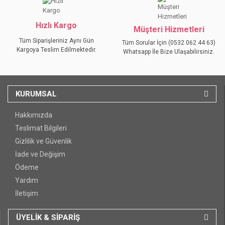
GÖNDER
Hızlı Kargo
Müşteri Hizmetleri
Tüm Siparişleriniz Aynı Gün
Tüm Sorular İçin (0532 062 44 63)
Kargoya Teslim Edilmektedir.
Whatsapp İle Bize Ulaşabilirsiniz.
KURUMSAL
Hakkımızda
Teslimat Bilgileri
Gizlilik ve Güvenlik
İade ve Değişim
Ödeme
Yardım
İletişim
ÜYELİK & SİPARİŞ