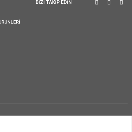
BİZİ TAKİP EDİN
ÜRÜNLERİ