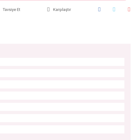
Tavsiye Et
Karşılaştır