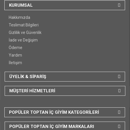
KURUMSAL
Hakkımızda
Teslimat Bilgileri
Gizlilik ve Güvenlik
İade ve Değişim
Ödeme
Yardım
İletişim
ÜYELİK & SİPARİŞ
MÜŞTERİ HİZMETLERİ
POPÜLER TOPTAN İÇ GİYİM KATEGORİLERİ
POPÜLER TOPTAN İÇ GİYİM MARKALARI