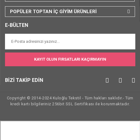
POPÜLER TOPTAN İÇ GİYİM ÜRÜNLERİ
E-BÜLTEN
KAYIT OLUN FIRSATLARI KAÇIRMAYIN
BİZİ TAKİP EDİN
Copyright © 2014-2024 Kuloğlu Tekstil - Tüm hakları saklıdır.- Tüm
kredi kartı bilgileriniz 256bit SSL Sertifikası ile korunmaktadır.