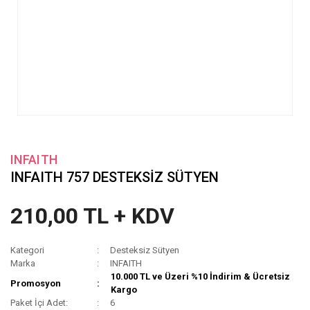
INFAITH
INFAITH 757 DESTEKSİZ SÜTYEN
210,00 TL + KDV
Kategori
Desteksiz Sütyen
Marka
INFAITH
10.000 TL ve Üzeri %10 İndirim & Ücretsiz
Promosyon
Kargo
Paket İçi Adet:
6