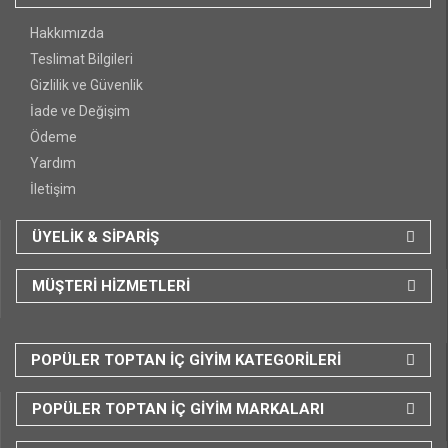
Hakkımızda
Teslimat Bilgileri
Gizlilik ve Güvenlik
İade ve Değişim
Ödeme
Yardım
İletişim
ÜYELİK & SİPARİŞ
MÜŞTERİ HİZMETLERİ
POPÜLER TOPTAN İÇ GİYİM KATEGORİLERİ
POPÜLER TOPTAN İÇ GİYİM MARKALARI