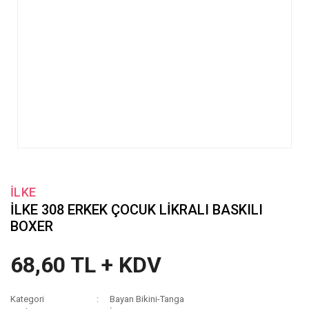
İLKE
İLKE 308 ERKEK ÇOCUK LİKRALI BASKILI
BOXER
68,60 TL + KDV
Kategori
Bayan Bikini-Tanga