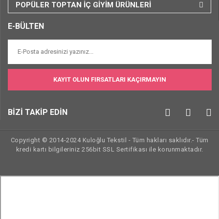
POPÜLER TOPTAN İÇ GİYİM ÜRÜNLERİ
E-BÜLTEN
KAYIT OLUN FIRSATLARI KAÇIRMAYIN
BİZİ TAKİP EDİN
Copyright © 2014-2024 Kuloğlu Tekstil - Tüm hakları saklıdır.- Tüm
kredi kartı bilgileriniz 256bit SSL Sertifikası ile korunmaktadır.