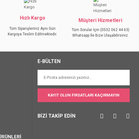
Hızlı Kargo
Müşteri Hizmetleri
Tüm Siparişleriniz Aynı Gün
Tüm Sorular İçin (0532 062 44 63)
Kargoya Teslim Edilmektedir.
Whatsapp İle Bize Ulaşabilirsiniz.
E-BÜLTEN
KAYIT OLUN FIRSATLARI KAÇIRMAYIN
BİZİ TAKİP EDİN
ÜRÜNLERİ