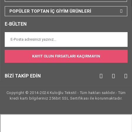
POPÜLER TOPTAN İÇ GİYİM ÜRÜNLERİ
E-BÜLTEN
KAYIT OLUN FIRSATLARI KAÇIRMAYIN
BİZİ TAKİP EDİN
Copyright © 2014-2024 Kuloğlu Tekstil - Tüm hakları saklıdır.- Tüm
kredi kartı bilgileriniz 256bit SSL Sertifikası ile korunmaktadır.