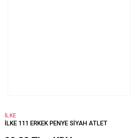
İLKE
İLKE 111 ERKEK PENYE SİYAH ATLET