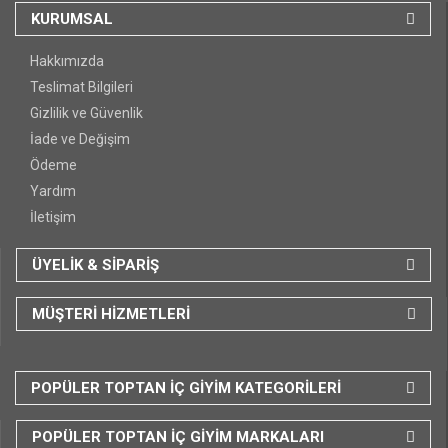
KURUMSAL
Hakkımızda
Teslimat Bilgileri
Gizlilik ve Güvenlik
İade ve Değişim
Ödeme
Yardım
İletişim
ÜYELİK & SİPARİŞ
MÜŞTERİ HİZMETLERİ
POPÜLER TOPTAN İÇ GİYİM KATEGORİLERİ
POPÜLER TOPTAN İÇ GİYİM MARKALARI