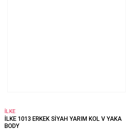
İLKE
İLKE 1013 ERKEK SİYAH YARIM KOL V YAKA
BODY