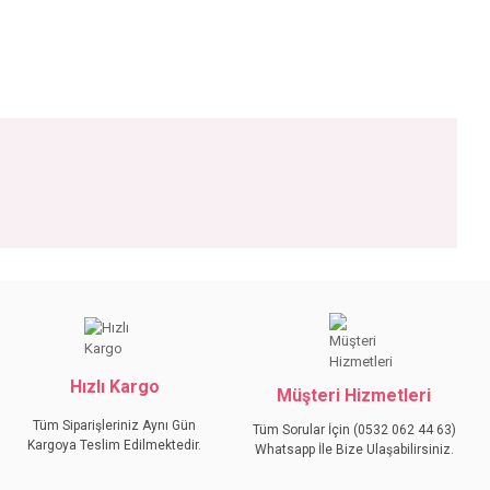
iniz.
Hızlı Kargo
Müşteri Hizmetleri
Tüm Siparişleriniz Aynı Gün
Tüm Sorular İçin (0532 062 44 63)
Kargoya Teslim Edilmektedir.
Whatsapp İle Bize Ulaşabilirsiniz.