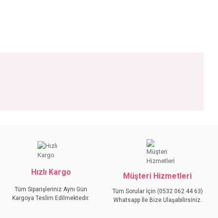
iniz.
Hızlı Kargo
Müşteri Hizmetleri
Tüm Siparişleriniz Aynı Gün
Tüm Sorular İçin (0532 062 44 63)
Kargoya Teslim Edilmektedir.
Whatsapp İle Bize Ulaşabilirsiniz.