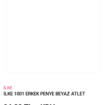
İLKE
İLKE 1001 ERKEK PENYE BEYAZ ATLET