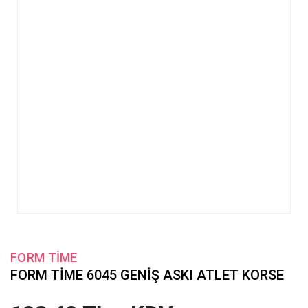
FORM TİME
FORM TİME 6045 GENİŞ ASKI ATLET KORSE