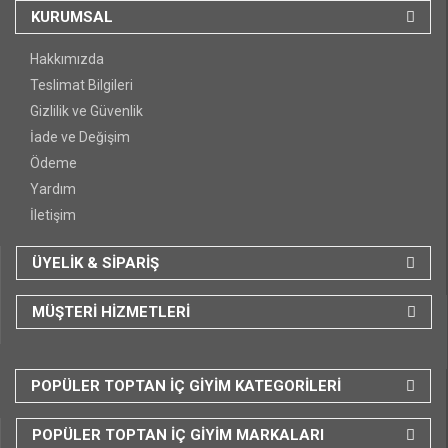
KURUMSAL
Hakkımızda
Teslimat Bilgileri
Gizlilik ve Güvenlik
İade ve Değişim
Ödeme
Yardım
İletişim
ÜYELİK & SİPARİŞ
MÜŞTERİ HİZMETLERİ
POPÜLER TOPTAN İÇ GİYİM KATEGORİLERİ
POPÜLER TOPTAN İÇ GİYİM MARKALARI