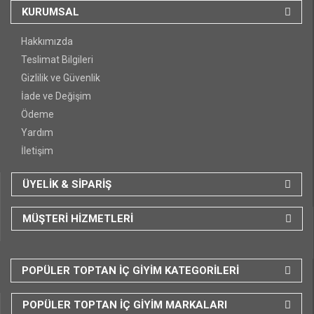
KURUMSAL
Hakkımızda
Teslimat Bilgileri
Gizlilik ve Güvenlik
İade ve Değişim
Ödeme
Yardım
İletişim
ÜYELİK & SİPARİŞ
MÜŞTERİ HİZMETLERİ
POPÜLER TOPTAN İÇ GİYİM KATEGORİLERİ
POPÜLER TOPTAN İÇ GİYİM MARKALARI