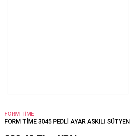
FORM TİME
FORM TİME 3045 PEDLİ AYAR ASKILI SÜTYEN