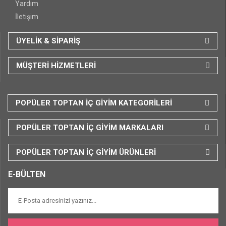
Yardım
İletişim
ÜYELİK & SİPARİŞ
MÜŞTERİ HİZMETLERİ
POPÜLER TOPTAN İÇ GİYİM KATEGORİLERİ
POPÜLER TOPTAN İÇ GİYİM MARKALARI
POPÜLER TOPTAN İÇ GİYİM ÜRÜNLERİ
E-BÜLTEN