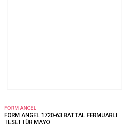
FORM ANGEL
FORM ANGEL 1720-63 BATTAL FERMUARLI
TESETTÜR MAYO